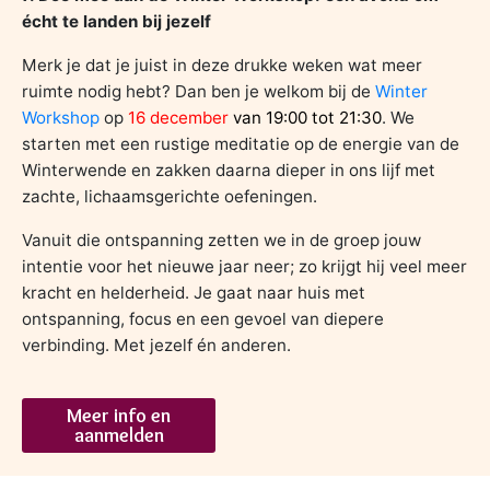
écht te landen bij jezelf
Merk je dat je juist in deze drukke weken wat meer
ruimte nodig hebt? Dan ben je welkom bij de
Winter
Workshop
op
16 december
van 19:00 tot 21:30
. We
starten met een rustige meditatie op de energie van de
Winterwende en zakken daarna dieper in ons lijf met
zachte, lichaamsgerichte oefeningen.
Vanuit die ontspanning zetten we in de groep jouw
intentie voor het nieuwe jaar neer; zo krijgt hij veel meer
kracht en helderheid. Je gaat naar huis met
ontspanning, focus en een gevoel van diepere
verbinding. Met jezelf én anderen.
Meer info en
aanmelden