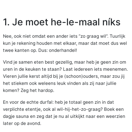
1. Je moet he-le-maal níks
Nee, ook niet omdat een ander iets “zo graag wil”. Tuurlijk
kun je rekening houden met elkaar, maar dat moet dus wel
twee kanten op. Dus: onderhandel!
Vind je samen eten best gezellig, maar heb je geen zin om
uren in de keuken te staan? Laat iedereen iets meenemen.
Vieren jullie kerst altijd bij je (schoon)ouders, maar zou jij
het stiekem ook weleens leuk vinden als zij naar jullie
komen? Zeg het hardop.
En voor de echte durfal: heb je totaal geen zin in dat
verplichte etentje, ook al wil-hij-het-zo-graag? Boek een
dagje sauna en zeg dat je nu al uitkijkt naar een weerzien
later op de avond.