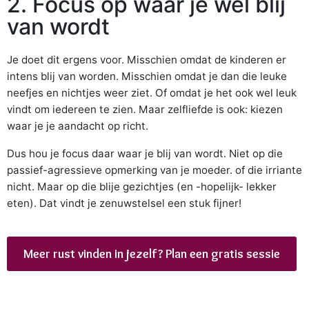
2. Focus op waar je wél blij
van wordt
Je doet dit ergens voor. Misschien omdat de kinderen er
intens blij van worden. Misschien omdat je dan die leuke
neefjes en nichtjes weer ziet. Of omdat je het ook wel leuk
vindt om iedereen te zien. Maar zelfliefde is ook: kiezen
waar je je aandacht op richt.
Dus hou je focus daar waar je blij van wordt. Niet op die
passief-agressieve opmerking van je moeder. of die irriante
nicht. Maar op die blije gezichtjes (en -hopelijk- lekker
eten). Dat vindt je zenuwstelsel een stuk fijner!
Meer rust vinden in jezelf? Plan een gratis sessie