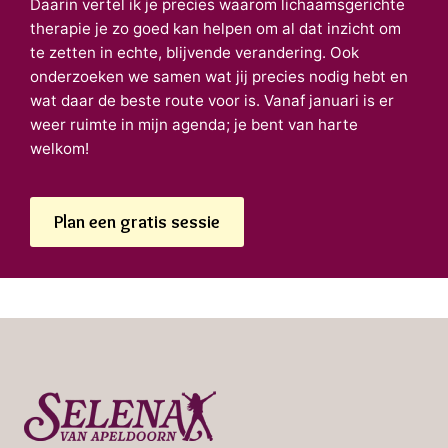
Daarin vertel ik je precies waarom lichaamsgerichte
therapie je zo goed kan helpen om al dat inzicht om
te zetten in echte, blijvende verandering. Ook
onderzoeken we samen wat jij precies nodig hebt en
wat daar de beste route voor is. Vanaf januari is er
weer ruimte in mijn agenda; je bent van harte
welkom!
Plan een gratis sessie