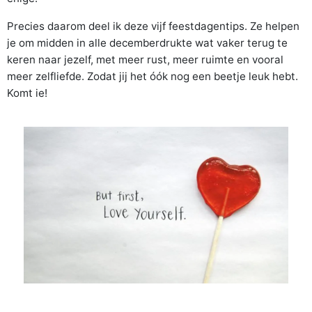
Precies daarom deel ik deze vijf feestdagentips. Ze helpen
je om midden in alle decemberdrukte wat vaker terug te
keren naar jezelf, met meer rust, meer ruimte en vooral
meer zelfliefde. Zodat jij het óók nog een beetje leuk hebt.
Komt ie!