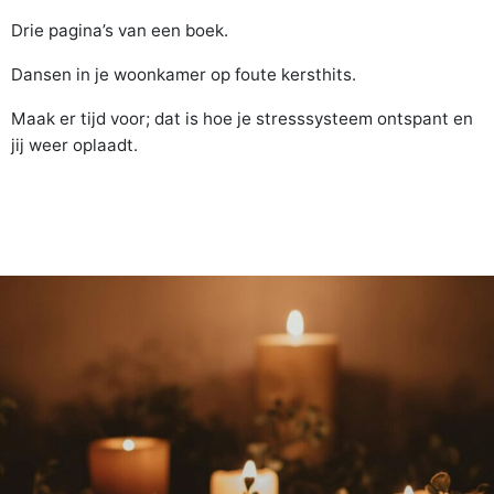
Drie pagina’s van een boek.
Dansen in je woonkamer op foute kersthits.
Maak er tijd voor; dat is hoe je stresssysteem ontspant en
jij weer oplaadt.