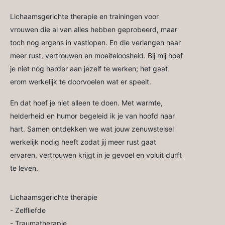
Lichaamsgerichte therapie en trainingen voor
vrouwen die al van alles hebben geprobeerd, maar
toch nog ergens in vastlopen. En die verlangen naar
meer rust, vertrouwen en moeiteloosheid. Bij mij hoef
je niet nóg harder aan jezelf te werken; het gaat
erom werkelijk te doorvoelen wat er speelt.
En dat hoef je niet alleen te doen. Met warmte,
helderheid en humor begeleid ik je van hoofd naar
hart. Samen ontdekken we wat jouw zenuwstelsel
werkelijk nodig heeft zodat jij meer rust gaat
ervaren, vertrouwen krijgt in je gevoel en voluit durft
te leven.
Lichaamsgerichte therapie
-
Zelfliefde
-
Traumatherapie