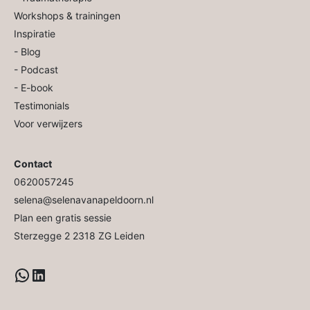
Workshops & trainingen
Inspiratie
- Blog
- Podcast
- E-book
Testimonials
Voor verwijzers
Contact
0620057245
selena@selenavanapeldoorn.nl
Plan een gratis sessie
Sterzegge 2 2318 ZG Leiden