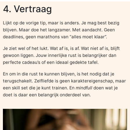
4. Vertraag
Lijkt op de vorige tip, maar is anders. Je mag best bezig
blijven. Maar doe het langzamer. Met aandacht. Geen
deadlines, geen marathons van “alles moet klaar”.
Je ziet wel of het lukt. Wat af is, is af. Wat niet af is, blijft
gewoon liggen. Jouw innerlijke rust is belangrijker dan
perfecte cadeau’s of een ideaal gedekte tafel.
En om in die rust te kunnen blijven, is het nodig dat je
terugschakelt. Zelfliefde is geen karaktereigenschap, maar
een skill set die je kunt trainen. En
mindfull
doen wat je
doet is daar een belangrijk onderdeel van.