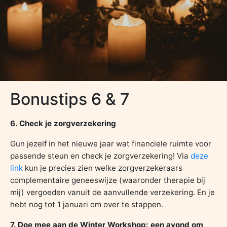
Bonustips 6 & 7
6. Check je zorgverzekering
Gun jezelf in het nieuwe jaar wat financiele ruimte voor
passende steun en check je zorgverzekering! Via
deze
link
kun je precies zien welke zorgverzekeraars
complementaire geneeswijze (waaronder therapie bij
mij) vergoeden vanuit de aanvullende verzekering. En je
hebt nog tot 1 januari om over te stappen.
7. Doe mee aan de Winter Workshop: een avond om