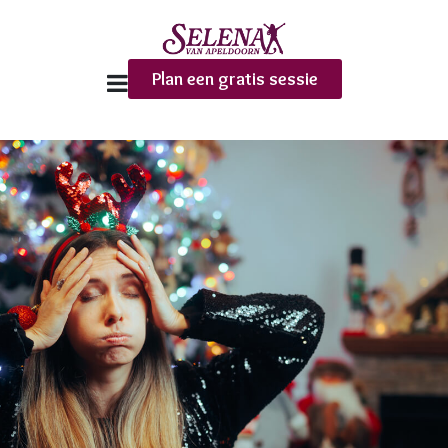
Plan een gratis sessie