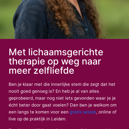
Met lichaamsgerichte
therapie op weg naar
meer zelfliefde
Ben je klaar met die innerlijke stem die zegt dat het
nooit goed genoeg is? En heb je al van alles
geprobeerd, maar nog niet iets gevonden waar je je
écht beter door gaat voelen? Dan ben je welkom om
een langs te komen voor een
gratis sessie
, online of
live op de praktijk in Leiden.