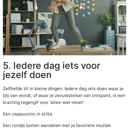
5. Iedere dag iets voor
jezelf doen
Zelfliefde zit in kleine dingen. Iedere dag iets doen waar je
blij van wordt, of waar je zenuwstelsel van ontspant, is een
krachtig tegengif voor ‘alles-wat-moet’.
Een cappuccino in stilte.
Een rondje buiten wandelen met je favoriete muziek.