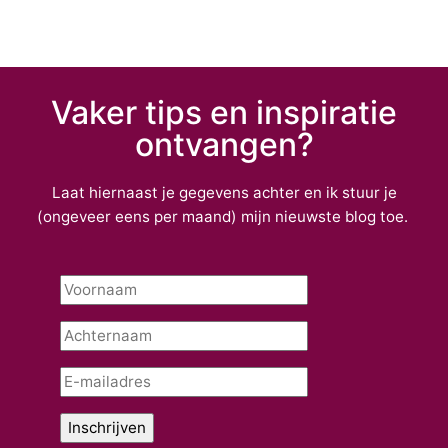
Vaker tips en inspiratie
ontvangen?
Laat hiernaast je gegevens achter en ik stuur je
(ongeveer eens per maand) mijn nieuwste blog toe.