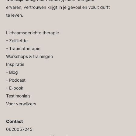
ervaren, vertrouwen krijgt in je gevoel en voluit durft
te leven.
Lichaamsgerichte therapie
-
Zelfliefde
-
Traumatherapie
Workshops & trainingen
Inspiratie
- Blog
- Podcast
- E-book
Testimonials
Voor verwijzers
Contact
0620057245