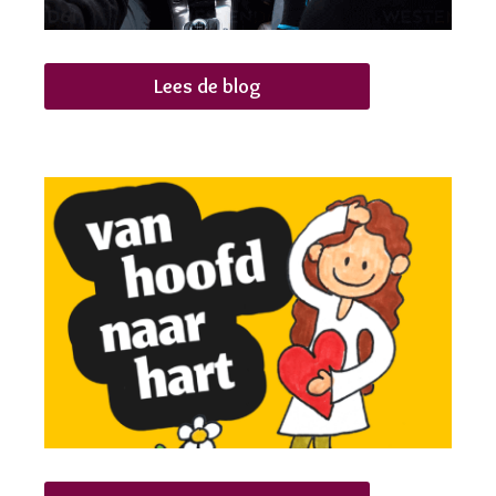
Lees de blog