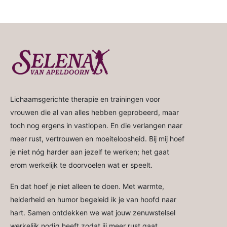
Lichaamsgerichte therapie en trainingen voor
vrouwen die al van alles hebben geprobeerd, maar
toch nog ergens in vastlopen. En die verlangen naar
meer rust, vertrouwen en moeiteloosheid. Bij mij hoef
je niet nóg harder aan jezelf te werken; het gaat
erom werkelijk te doorvoelen wat er speelt.
En dat hoef je niet alleen te doen. Met warmte,
helderheid en humor begeleid ik je van hoofd naar
hart. Samen ontdekken we wat jouw zenuwstelsel
werkelijk nodig heeft zodat jij meer rust gaat