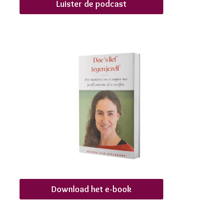
Luister de podcast
Download het e-book