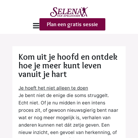
Plan een gratis sessie
Kom uit je hoofd en ontdek
hoe je meer kunt leven
vanuit je hart
Je hoeft het niet alleen te doen
Je bent niet de enige die soms struggelt.
Echt niet. Of je nu midden in een intens
proces zit, of gewoon nieuwsgierig bent
naar
wat er nog meer mogelijk is, verhalen van
anderen kunnen net dát zetje geven. Een
nieuw inzicht,
een gevoel van herkenning, of