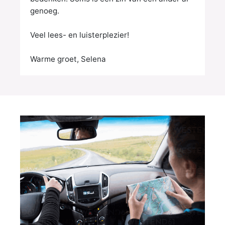
genoeg.
Veel lees- en luisterplezier!
Warme groet, Selena