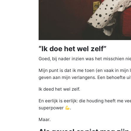
“Ik doe het wel zelf”
Goed, bij nader inzien was het misschien nie
Mijn punt is dat ik me toen (en vaak in mijn
geven aan mijn verlangens. Een behoefte ui
Ik deed het wel zelf.
En eerlijk is eerlijk: die houding heeft me 
superpower
.
Maar.